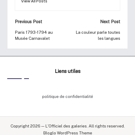
View All Posts
Previous Post
Next Post
Paris 1793-1794 au
La couleur parle toutes
Musée Carnavalet
les langues
Liens utiles
politique de confidentialité
Copyright 2026 — L'Officiel des galeries. All rights reserved.
Bloglo WordPress Theme