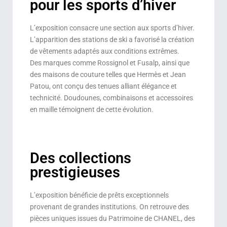
pour les sports d’hiver
L’exposition consacre une section aux sports d’hiver.
L’apparition des stations de ski a favorisé la création
de vêtements adaptés aux conditions extrêmes.
Des marques comme Rossignol et Fusalp, ainsi que
des maisons de couture telles que Hermès et Jean
Patou, ont conçu des tenues alliant élégance et
technicité. Doudounes, combinaisons et accessoires
en maille témoignent de cette évolution.
Des collections
prestigieuses
L’exposition bénéficie de prêts exceptionnels
provenant de grandes institutions. On retrouve des
pièces uniques issues du Patrimoine de CHANEL, des