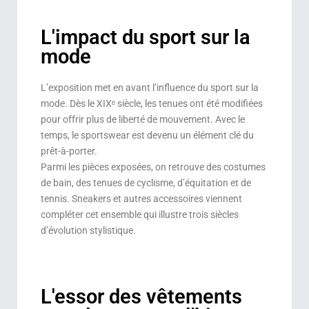
L'impact du sport sur la
mode
L’exposition met en avant l’influence du sport sur la
mode. Dès le XIXᵉ siècle, les tenues ont été modifiées
pour offrir plus de liberté de mouvement. Avec le
temps, le sportswear est devenu un élément clé du
prêt-à-porter.
Parmi les pièces exposées, on retrouve des costumes
de bain, des tenues de cyclisme, d’équitation et de
tennis. Sneakers et autres accessoires viennent
compléter cet ensemble qui illustre trois siècles
d’évolution stylistique.
L'essor des vêtements