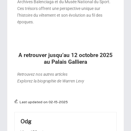
Archives Balenciaga et du Musée National du Sport.
Ces trésors offrent une perspective unique sur
l’histoire du vêtement et son évolution au fil des
époques.
A retrouver jusqu’au 12 octobre 2025
au Palais Galliera
Retrouvez nos autres articles
Explorez la biographie de Warren Levy
Last updated on 02-15-2025
Odg