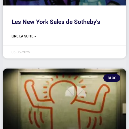
Les New York Sales de Sotheby’s
LIRE LA SUITE »
05-06-2025
BLOG