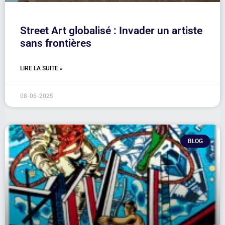
Street Art globalisé : Invader un artiste
sans frontières
LIRE LA SUITE »
08-06-2025
BLOG