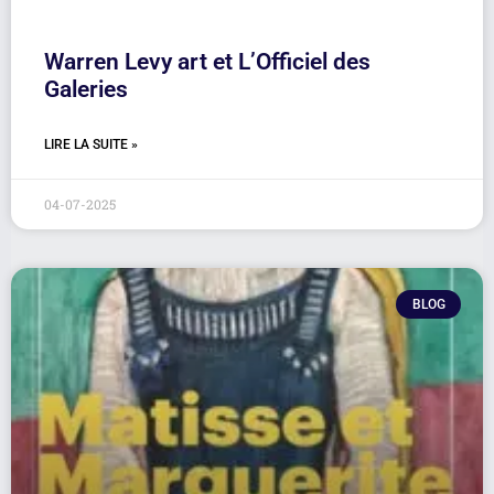
Warren Levy art et L’Officiel des
Galeries
LIRE LA SUITE »
04-07-2025
BLOG