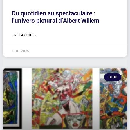
Du quotidien au spectaculaire :
l’univers pictural d’Albert Willem
LIRE LA SUITE »
11-01-2025
BLOG