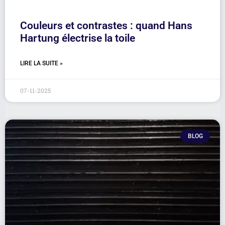
Couleurs et contrastes : quand Hans
Hartung électrise la toile
LIRE LA SUITE »
07-11-2025
BLOG