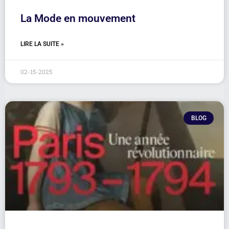
La Mode en mouvement
LIRE LA SUITE »
02-15-2025
BLOG