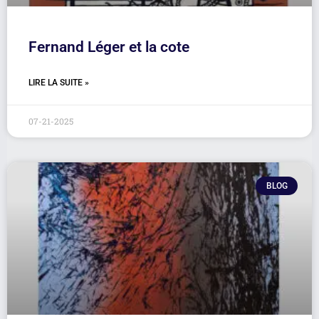
Fernand Léger et la cote
LIRE LA SUITE »
07-21-2025
BLOG