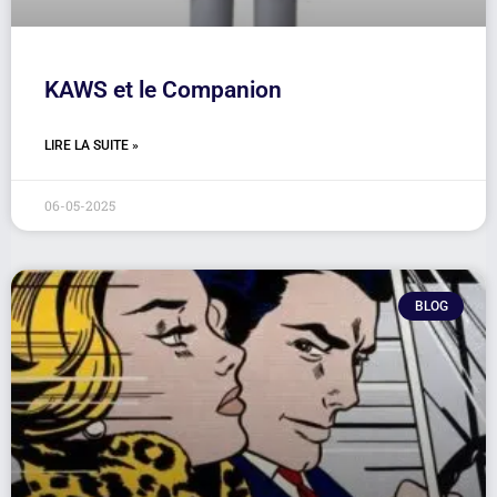
KAWS et le Companion
LIRE LA SUITE »
06-05-2025
BLOG