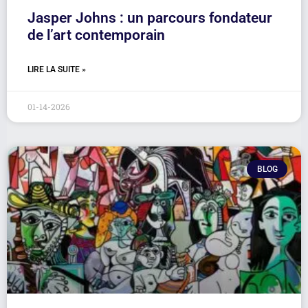
Jasper Johns : un parcours fondateur
de l’art contemporain
LIRE LA SUITE »
01-14-2026
BLOG