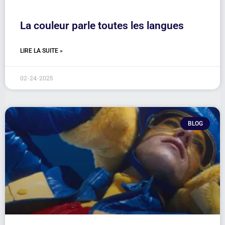
La couleur parle toutes les langues
LIRE LA SUITE »
02-24-2025
BLOG