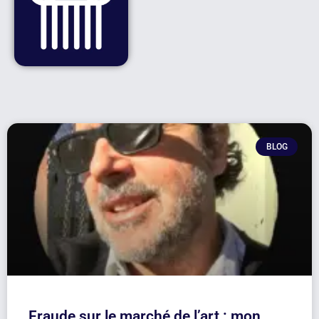
BLOG
Fraude sur le marché de l’art : mon