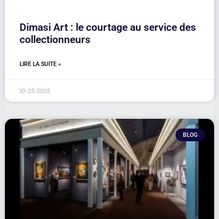
Dimasi Art : le courtage au service des
collectionneurs
LIRE LA SUITE »
10-25-2025
BLOG