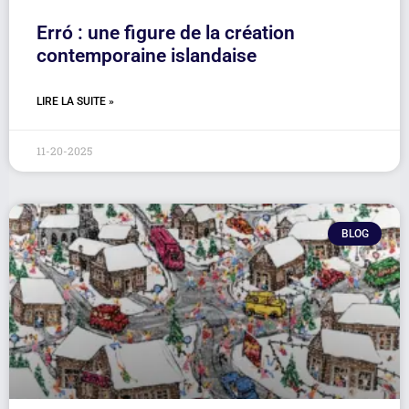
Erró : une figure de la création
contemporaine islandaise
LIRE LA SUITE »
11-20-2025
BLOG