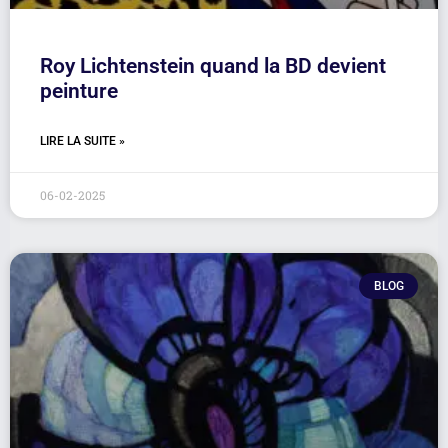
Roy Lichtenstein quand la BD devient
peinture
LIRE LA SUITE »
06-02-2025
BLOG