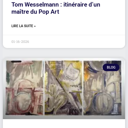
Tom Wesselmann : itinéraire d’un
maître du Pop Art
LIRE LA SUITE »
01-16-2026
BLOG