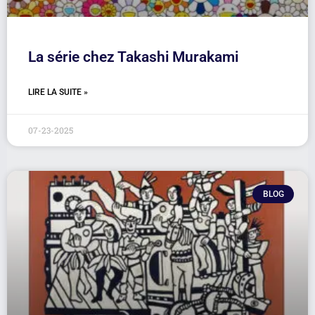
La série chez Takashi Murakami
LIRE LA SUITE »
07-23-2025
BLOG