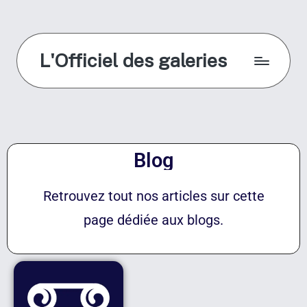
L'Officiel des galeries
Blog
Retrouvez tout nos articles sur cette
page dédiée aux blogs.