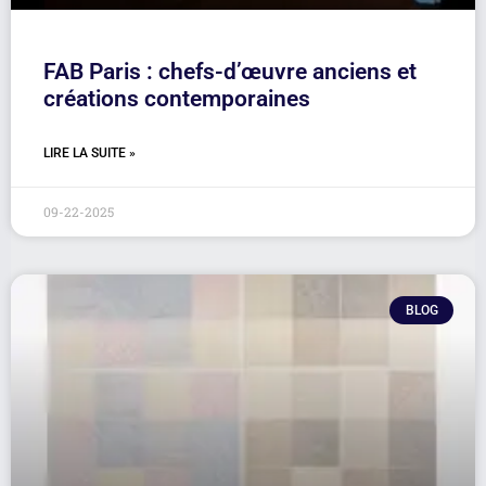
FAB Paris : chefs-d’œuvre anciens et
créations contemporaines
LIRE LA SUITE »
09-22-2025
BLOG