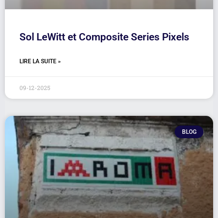
Sol LeWitt et Composite Series Pixels
LIRE LA SUITE »
09-12-2025
BLOG