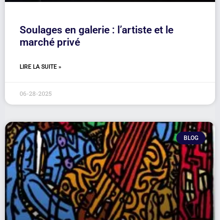
Soulages en galerie : l’artiste et le
marché privé
LIRE LA SUITE »
06-28-2025
BLOG