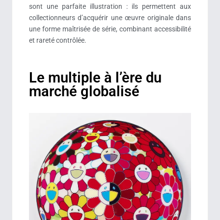
sont une parfaite illustration : ils permettent aux
collectionneurs d’acquérir une œuvre originale dans
une forme maîtrisée de série, combinant accessibilité
et rareté contrôlée.
Le multiple à l’ère du
marché globalisé