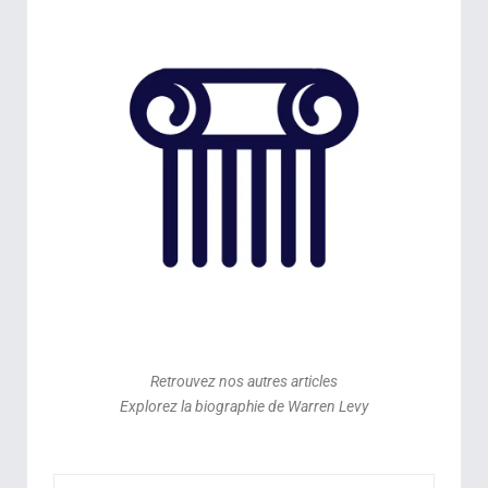
Retrouvez nos autres articles
Explorez la biographie de Warren
Levy