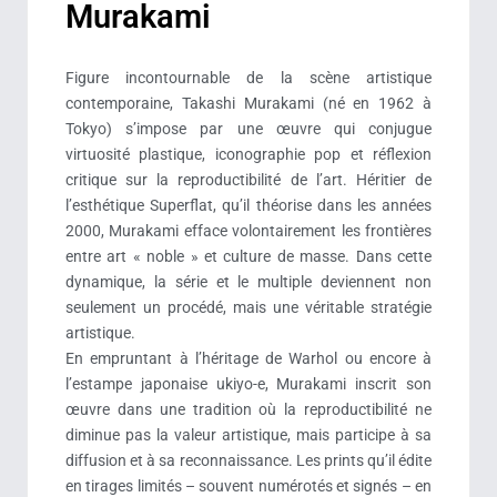
Murakami
Figure incontournable de la scène artistique
contemporaine, Takashi Murakami (né en 1962 à
Tokyo) s’impose par une œuvre qui conjugue
virtuosité plastique, iconographie pop et réflexion
critique sur la reproductibilité de l’art. Héritier de
l’esthétique Superflat, qu’il théorise dans les années
2000, Murakami efface volontairement les frontières
entre art « noble » et culture de masse. Dans cette
dynamique, la série et le multiple deviennent non
seulement un procédé, mais une véritable stratégie
artistique.
En empruntant à l’héritage de Warhol ou encore à
l’estampe japonaise ukiyo-e, Murakami inscrit son
œuvre dans une tradition où la reproductibilité ne
diminue pas la valeur artistique, mais participe à sa
diffusion et à sa reconnaissance. Les prints qu’il édite
en tirages limités – souvent numérotés et signés – en