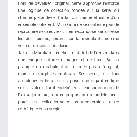
Loin de dévaluer l’original, cette approche renforce
une logique de collection fondée sur la série, où
chaque pièce devient à la fois unique et issue d’un
ensemble cohérent. Murakami ne se contente pas de
reproduire ses œuvres : il en recompose sans cesse
les déclinaisons, jouant sur la modularité comme
vecteur de sens et de désir.
Takashi Murakami redéfinit le statut de l’œuvre dans
une époque saturée d’images et de flux. Par sa
pratique du multiple, il ne renonce pas à l’original,
mais en élargit les contours. Ses séries, à la fois
artistiques et industrielles, posent un regard critique
sur la valeur, l’authenticité et la consommation de
l’art aujourd’hui, tout en proposant un modèle inédit
pour les collectionneurs contemporains, entre
esthétique et stratégie.