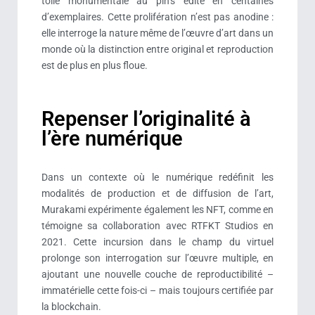
toile monumentale au pin’s édité en centaines
d’exemplaires. Cette prolifération n’est pas anodine :
elle interroge la nature même de l’œuvre d’art dans un
monde où la distinction entre original et reproduction
est de plus en plus floue.
Repenser l’originalité à
l’ère numérique
Dans un contexte où le numérique redéfinit les
modalités de production et de diffusion de l’art,
Murakami expérimente également les NFT, comme en
témoigne sa collaboration avec RTFKT Studios en
2021. Cette incursion dans le champ du virtuel
prolonge son interrogation sur l’œuvre multiple, en
ajoutant une nouvelle couche de reproductibilité –
immatérielle cette fois-ci – mais toujours certifiée par
la blockchain.