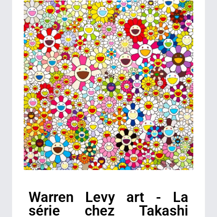
Warren Levy art - La
série chez Takashi