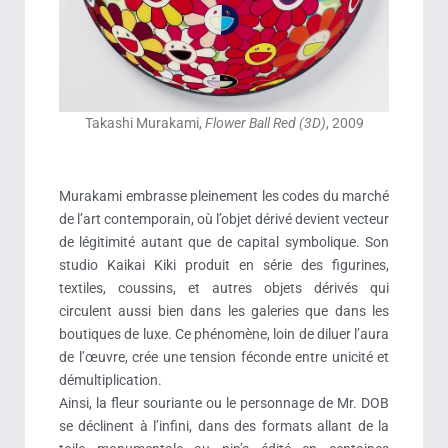
Takashi Murakami,
Flower Ball Red (3D)
, 2009
Murakami embrasse pleinement les codes du marché
de l’art contemporain, où l’objet dérivé devient vecteur
de légitimité autant que de capital symbolique. Son
studio Kaikai Kiki produit en série des figurines,
textiles, coussins, et autres objets dérivés qui
circulent aussi bien dans les galeries que dans les
boutiques de luxe. Ce phénomène, loin de diluer l’aura
de l’œuvre, crée une tension féconde entre unicité et
démultiplication.
Ainsi, la fleur souriante ou le personnage de Mr. DOB
se déclinent à l’infini, dans des formats allant de la