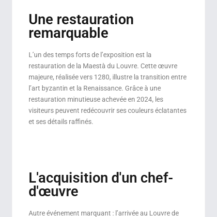
Une restauration
remarquable
L’un des temps forts de l’exposition est la
restauration de la Maestà du Louvre. Cette œuvre
majeure, réalisée vers 1280, illustre la transition entre
l’art byzantin et la Renaissance. Grâce à une
restauration minutieuse achevée en 2024, les
visiteurs peuvent redécouvrir ses couleurs éclatantes
et ses détails raffinés.
L'acquisition d'un chef-
d'œuvre
Autre événement marquant : l’arrivée au Louvre de