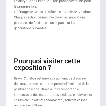
Le diptyque de Cimabue : Trois panneaux réunis pour
la première fois.
L’héritage de Giotto : L’influence durable de Cimabue.
Chaque section permet d’explorer les innovations
picturales de l’artiste et son impact sur les
générations suivantes.
Pourquoi visiter cette
exposition ?
Revoir Cimabue
est une occasion unique d’admirer
des œuvres rares et de comprendre l’évolution de la
peinture italienne. Grâce à une scénographie
immersive et des restaurations inédites, le Louvre met
en lumière un artiste fondamental, souvent éclipsé
par son élève Giotto.