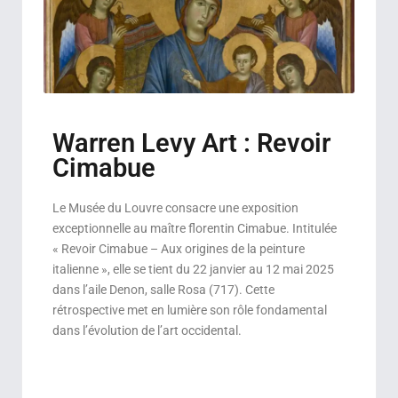
Warren Levy Art : Revoir
Cimabue
Le Musée du Louvre consacre une exposition
exceptionnelle au maître florentin Cimabue. Intitulée
« Revoir Cimabue – Aux origines de la peinture
italienne », elle se tient du 22 janvier au 12 mai 2025
dans l’aile Denon, salle Rosa (717). Cette
rétrospective met en lumière son rôle fondamental
dans l’évolution de l’art occidental.