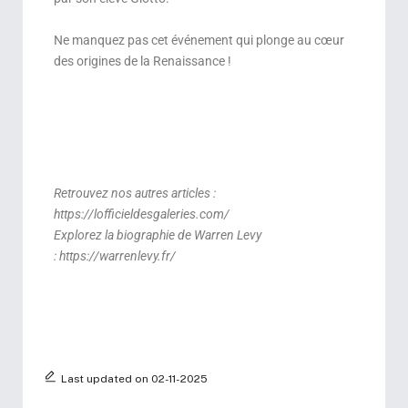
Ne manquez pas cet événement qui plonge au cœur
des origines de la Renaissance !
Retrouvez nos autres articles :
https://lofficieldesgaleries.com/
Explorez la biographie de Warren Levy
:
https://warrenlevy.fr/
Last updated on 02-11-2025