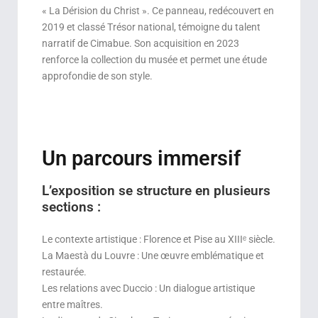
« La Dérision du Christ ». Ce panneau, redécouvert en
2019 et classé Trésor national, témoigne du talent
narratif de Cimabue. Son acquisition en 2023
renforce la collection du musée et permet une étude
approfondie de son style.
Un parcours immersif
L’exposition se structure en plusieurs
sections :
Le contexte artistique : Florence et Pise au XIIIᵉ siècle.
La Maestà du Louvre : Une œuvre emblématique et
restaurée.
Les relations avec Duccio : Un dialogue artistique
entre maîtres.