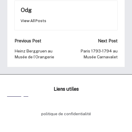
Odg
View All Posts
Previous Post
Next Post
Heinz Berggruen au
Paris 1793-1794 au
Musée de l’Orangerie
Musée Carnavalet
Liens utiles
politique de confidentialité